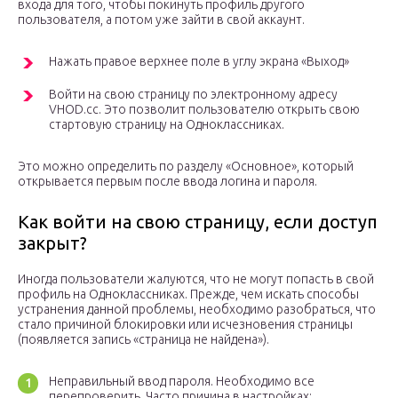
входа для того, чтобы покинуть профиль другого
пользователя, а потом уже зайти в свой аккаунт.
Нажать правое верхнее поле в углу экрана «Выход»
Войти на свою страницу по электронному адресу
VHOD.cc. Это позволит пользователю открыть свою
стартовую страницу на Одноклассниках.
Это можно определить по разделу «Основное», который
открывается первым после ввода логина и пароля.
Как войти на свою страницу, если доступ
закрыт?
Иногда пользователи жалуются, что не могут попасть в свой
профиль на Одноклассниках. Прежде, чем искать способы
устранения данной проблемы, необходимо разобраться, что
стало причиной блокировки или исчезновения страницы
(появляется запись «страница не найдена»).
Неправильный ввод пароля. Необходимо все
перепроверить. Часто причина в настройках: