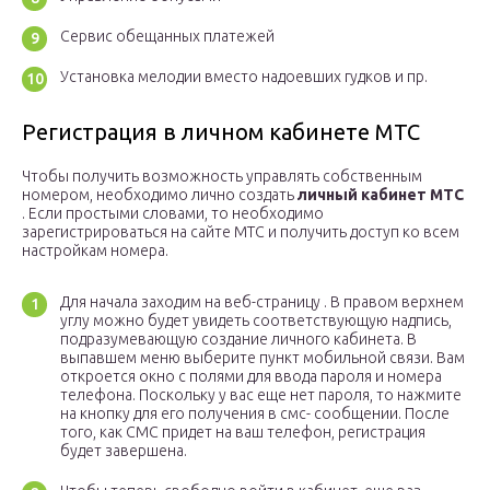
Сервис обещанных платежей
Установка мелодии вместо надоевших гудков и пр.
Регистрация в личном кабинете МТС
Чтобы получить возможность управлять собственным
номером, необходимо лично создать
личный кабинет МТС
. Если простыми словами, то необходимо
зарегистрироваться на сайте МТС и получить доступ ко всем
настройкам номера.
Для начала заходим на веб-страницу . В правом верхнем
углу можно будет увидеть соответствующую надпись,
подразумевающую создание личного кабинета. В
выпавшем меню выберите пункт мобильной связи. Вам
откроется окно с полями для ввода пароля и номера
телефона. Поскольку у вас еще нет пароля, то нажмите
на кнопку для его получения в смс- сообщении. После
того, как СМС придет на ваш телефон, регистрация
будет завершена.