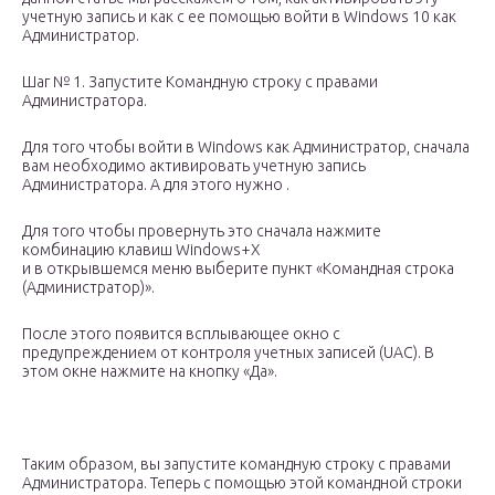
учетную запись и как с ее помощью войти в Windows 10 как
Администратор.
Шаг № 1. Запустите Командную строку с правами
Администратора.
Для того чтобы войти в Windows как Администратор, сначала
вам необходимо активировать учетную запись
Администратора. А для этого нужно .
Для того чтобы провернуть это сначала нажмите
комбинацию клавиш Windows+X
и в открывшемся меню выберите пункт «Командная строка
(Администратор)».
После этого появится всплывающее окно с
предупреждением от контроля учетных записей (UAC). В
этом окне нажмите на кнопку «Да».
Таким образом, вы запустите командную строку с правами
Администратора. Теперь с помощью этой командной строки