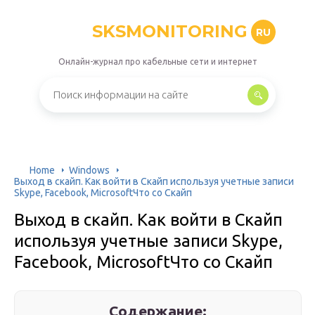
SKSMONITORING
RU
Онлайн-журнал про кабельные сети и интернет
Home
Windows
Выход в скайп. Как войти в Скайп используя учетные записи
Skype, Facebook, MicrosoftЧто со Скайп
Выход в скайп. Как войти в Скайп
используя учетные записи Skype,
Facebook, MicrosoftЧто со Скайп
Содержание: