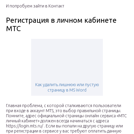
И попробуем зайти в Контакт
Регистрация в личном кабинете
МТС
Как удалить лишнюю или пустую
страницу в MS Word
Главная проблема, с которой сталкиваются пользователи
при входе в аккаунт MTS, это выбор правильной страницы.
Помните, адрес официальной страницы онлайн сервиса «МТС
личный кабинет» должен всегда начинаться с адреса
https://login.mts.ru/ . Если вы попали на другую страницу или
при регистрации в сервисе у вас требуют оплатить данную