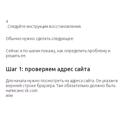
4
. Следуйте инструкции восстановления.
Обычно нужно сделать следующее:
Сейчас я по шагам покажу, как определить проблему и
решить ее.
Шаг 1: проверяем адрес сайта
Для начала нужно посмотреть на адреса сайта. Он указан в
верхней строке браузера. Там обязательно должно быть
написано vk.com
или