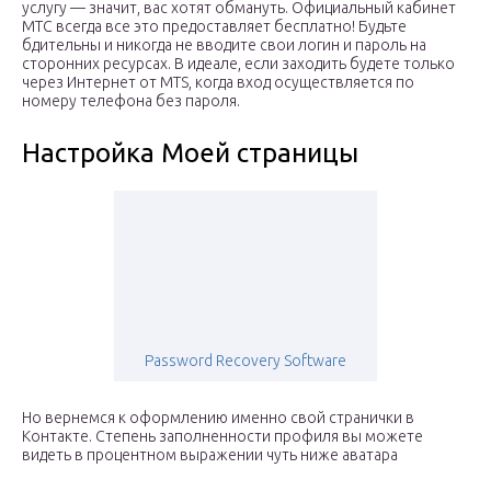
услугу — значит, вас хотят обмануть. Официальный кабинет
МТС всегда все это предоставляет бесплатно! Будьте
бдительны и никогда не вводите свои логин и пароль на
сторонних ресурсах. В идеале, если заходить будете только
через Интернет от MTS, когда вход осуществляется по
номеру телефона без пароля.
Настройка Моей страницы
Password Recovery Software
Но вернемся к оформлению именно свой странички в
Контакте. Степень заполненности профиля вы можете
видеть в процентном выражении чуть ниже аватара