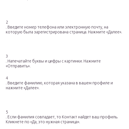
2
. Введите номер телефона или электронную почту, на
которую была зарегистрирована страница. Нажмите «Далее».
3
. Напечатайте буквы и цифры с картинки. Нажмите
«Отправить».
4
. Введите фамилию, которая указана в вашем профиле и
нажмите «Далее».
5
. Если фамилия совпадает, то Контакт найдет ваш профиль.
Кликнете по «Да, это нужная страница».