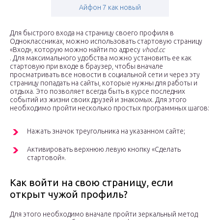
Айфон 7 как новый
Для быстрого входа на страницу своего профиля в
Одноклассниках, можно использовать стартовую страницу
«Вход», которую можно найти по адресу
vhod.cc
. Для максимального удобства можно установить ее как
стартовую при входе в браузер, чтобы вначале
просматривать все новости в социальной сети и через эту
страницу попадать на сайты, которые нужны для работы и
отдыха. Это позволяет всегда быть в курсе последних
событий из жизни своих друзей и знакомых. Для этого
необходимо пройти несколько простых программных шагов:
Нажать значок треугольника на указанном сайте;
Активировать верхнюю левую кнопку «Сделать
стартовой».
Как войти на свою страницу, если
открыт чужой профиль?
Для этого необходимо вначале пройти зеркальный метод