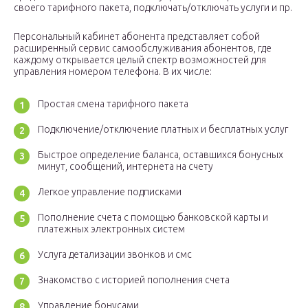
своего тарифного пакета, подключать/отключать услуги и пр.
Персональный кабинет абонента представляет собой
расширенный сервис самообслуживания абонентов, где
каждому открывается целый спектр возможностей для
управления номером телефона. В их числе:
Простая смена тарифного пакета
Подключение/отключение платных и бесплатных услуг
Быстрое определение баланса, оставшихся бонусных
минут, сообщений, интернета на счету
Легкое управление подписками
Пополнение счета с помощью банковской карты и
платежных электронных систем
Услуга детализации звонков и смс
Знакомство с историей пополнения счета
Управление бонусами