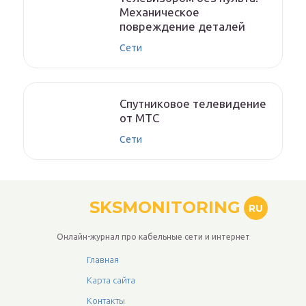
Механическое
повреждение деталей
Сети
Спутниковое телевидение
от МТС
Сети
SKSMONITORING
RU
Онлайн-журнал про кабельные сети и интернет
Главная
Карта сайта
Контакты