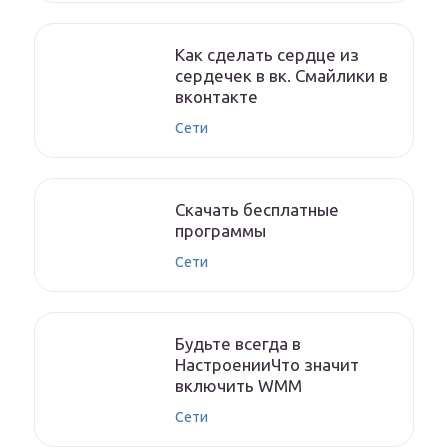
Как сделать сердце из
сердечек в вк. Смайлики в
вконтакте
Сети
Скачать бесплатные
программы
Сети
Будьте всегда в
НастроенииЧто значит
включить WMM
Сети