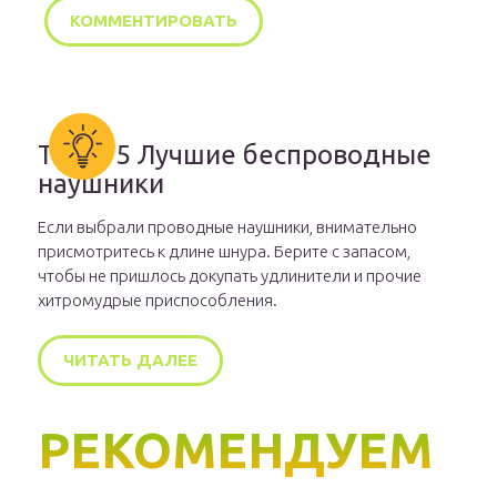
ТОП-15 Лучшие беспроводные
наушники
Если выбрали проводные наушники, внимательно
присмотритесь к длине шнура. Берите с запасом,
чтобы не пришлось докупать удлинители и прочие
хитромудрые приспособления.
ЧИТАТЬ ДАЛЕЕ
РЕКОМЕНДУЕМ