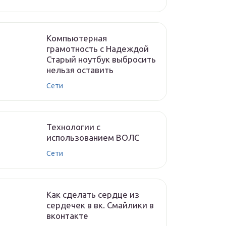
Компьютерная
грамотность с Надеждой
Старый ноутбук выбросить
нельзя оставить
Сети
Технологии с
использованием ВОЛС
Сети
Как сделать сердце из
сердечек в вк. Смайлики в
вконтакте