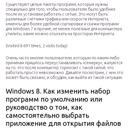
Существуют целые пакеты программ, которые нужны
специально для того, чтобы пользователю было удобнее
после их установки работать с сетью. Это могут быть
различные счётчики трафика или скорости Интернета,
клиенты для более удобной сортировки и скачки программ
для Windows 7 и прочие, не менее полезные для компьютера
утилиты, какие можно отыскать на просторах Интернета.
(Visited 8 691 times, 2 visits today)
Очень часто многие пользователи, которым по каким-либо
причинам пришлось переустанавливать «семерку», жалуются
на то, что после компьютер тормозит с такой силой, что
работать просто невозможно. Давайте посмотрим, с чем это
может быть связано, и обсудим, как выйти из такой ситуации.
Windows 8. Как изменить набор
программ по умолчанию или
руководство о том, как
самостоятельно выбрать
приложение для открытия файлов