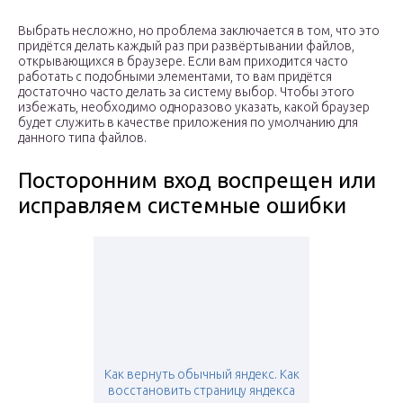
Выбрать несложно, но проблема заключается в том, что это
придётся делать каждый раз при развёртывании файлов,
открывающихся в браузере. Если вам приходится часто
работать с подобными элементами, то вам придётся
достаточно часто делать за систему выбор. Чтобы этого
избежать, необходимо одноразово указать, какой браузер
будет служить в качестве приложения по умолчанию для
данного типа файлов.
Посторонним вход воспрещен или
исправляем системные ошибки
Как вернуть обычный яндекс. Как
восстановить страницу яндекса