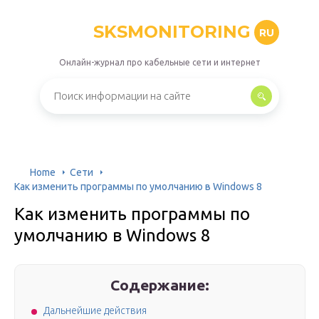
SKSMONITORING
RU
Онлайн-журнал про кабельные сети и интернет
Home
Сети
Как изменить программы по умолчанию в Windows 8
Как изменить программы по
умолчанию в Windows 8
Содержание:
Дальнейшие действия