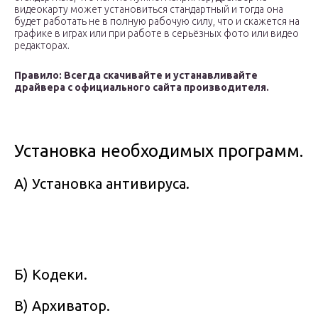
видеокарту может установиться стандартный и тогда она
будет работать не в полную рабочую силу, что и скажется на
графике в играх или при работе в серьёзных фото или видео
редакторах.
Правило: Всегда скачивайте и устанавливайте
драйвера с официального сайта производителя.
Установка необходимых программ.
А) Установка антивируса.
Б) Кодеки.
В) Архиватор.