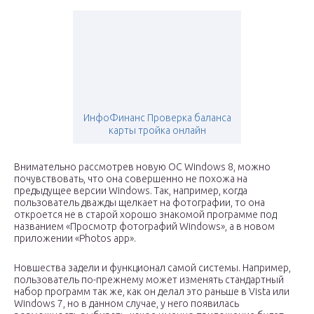
ИнфоФинанс Проверка баланса
карты тройка онлайн
Внимательно рассмотрев новую ОС Windows 8, можно
почувствовать, что она совершенно не похожа на
предыдущее версии Windows. Так, например, когда
пользователь дважды щелкает на фотографии, то она
откроется не в старой хорошо знакомой программе под
названием «Просмотр фотографий Windows», а в новом
приложении «Photos app».
Новшества задели и функционал самой системы. Например,
пользователь по-прежнему может изменять стандартный
набор программ так же, как он делал это раньше в Vista или
Windows 7, но в данном случае, у него появилась