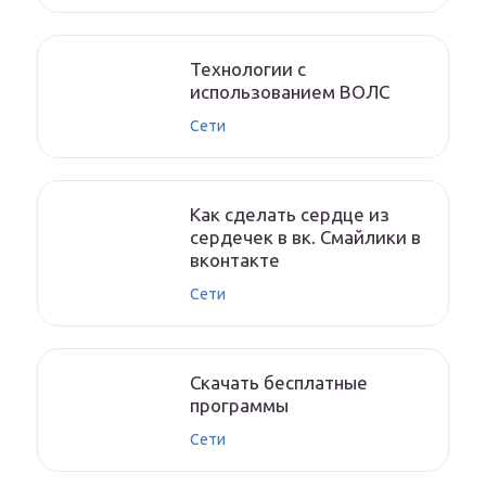
Технологии с
использованием ВОЛС
Сети
Как сделать сердце из
сердечек в вк. Смайлики в
вконтакте
Сети
Скачать бесплатные
программы
Сети