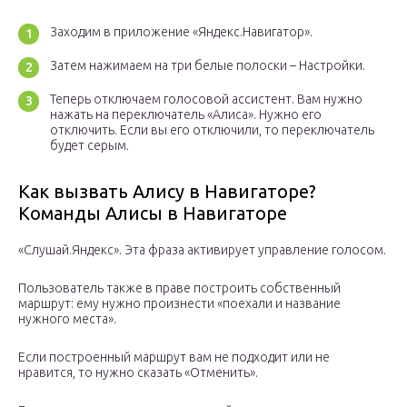
Заходим в приложение «Яндекс.Навигатор».
Затем нажимаем на три белые полоски – Настройки.
Теперь отключаем голосовой ассистент. Вам нужно
нажать на переключатель «Алиса». Нужно его
отключить. Если вы его отключили, то переключатель
будет серым.
Как вызвать Алису в Навигаторе?
Команды Алисы в Навигаторе
«Слушай.Яндекс». Эта фраза активирует управление голосом.
Пользователь также в праве построить собственный
маршрут: ему нужно произнести «поехали и название
нужного места».
Если построенный маршрут вам не подходит или не
нравится, то нужно сказать «Отменить».