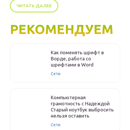
ЧИТАТЬ ДАЛЕЕ
РЕКОМЕНДУЕМ
Как поменять шрифт в
Ворде, работа со
шрифтами в Word
Сети
Компьютерная
грамотность с Надеждой
Старый ноутбук выбросить
нельзя оставить
Сети