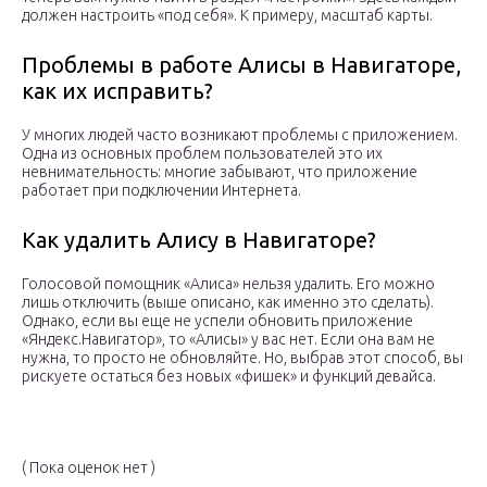
должен настроить «под себя». К примеру, масштаб карты.
Проблемы в работе Алисы в Навигаторе,
как их исправить?
У многих людей часто возникают проблемы с приложением.
Одна из основных проблем пользователей это их
невнимательность: многие забывают, что приложение
работает при подключении Интернета.
Как удалить Алису в Навигаторе?
Голосовой помощник «Алиса» нельзя удалить. Его можно
лишь отключить (выше описано, как именно это сделать).
Однако, если вы еще не успели обновить приложение
«Яндекс.Навигатор», то «Алисы» у вас нет. Если она вам не
нужна, то просто не обновляйте. Но, выбрав этот способ, вы
рискуете остаться без новых «фишек» и функций девайса.
( Пока оценок нет )