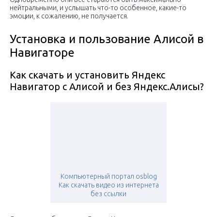
нейтральными, и услышать что-то особенное, какие-то
эмоции, к сожалению, не получается.
Установка и пользование Алисой в
Навигаторе
Как скачать и установить Яндекс
Навигатор с Алисой и без Яндекс.Алисы?
Компьютерный портал osblog
Как скачать видео из интернета
без ссылки