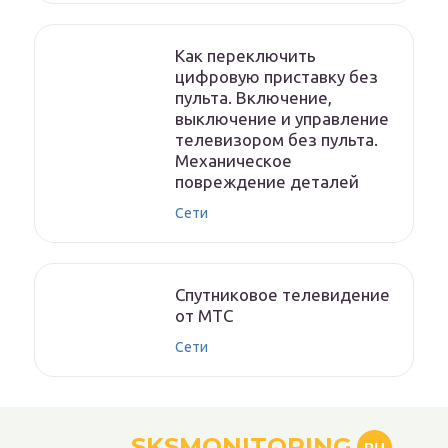
Как переключить
цифровую приставку без
пульта. Включение,
выключение и управление
телевизором без пульта.
Механическое
повреждение деталей
Сети
Спутниковое телевидение
от МТС
Сети
SKSMONITORING
RU